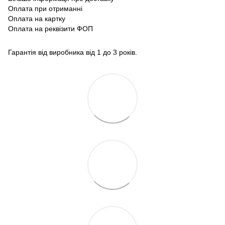
Оплата при отриманні
Оплата на картку
Оплата на реквізити ФОП
Гарантія від виробника від 1 до 3 років.