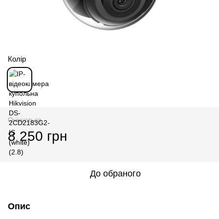
Колір
Очікується
8 250 грн
До обраного
Опис