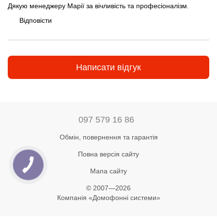
Дякую менеджеру Марії за вічливість та професіоналізм.
Відповісти
Написати відгук
097 579 16 86
Обмін, повернення та гарантія
Повна версія сайту
Мапа сайту
© 2007—2026
Компанія «Домофонні системи»