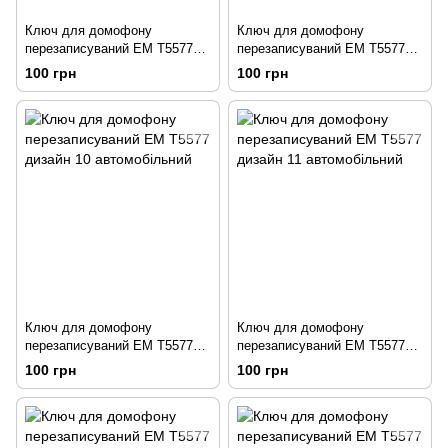
Ключ для домофону
Ключ для домофону
перезаписуваний ЕМ Т5577
перезаписуваний ЕМ Т5577
дизайн 8 автомобільний
дизайн 9 автомобільний
100 грн
100 грн
Ключ для домофону
Ключ для домофону
перезаписуваний ЕМ Т5577
перезаписуваний ЕМ Т5577
дизайн 10 автомобільний
дизайн 11 автомобільний
100 грн
100 грн