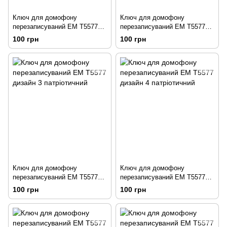
Ключ для домофону
Ключ для домофону
перезаписуваний ЕМ Т5577
перезаписуваний ЕМ Т5577
дизайн 1 патріотичний
дизайн 2 патріотичний
100 грн
100 грн
Ключ для домофону
Ключ для домофону
перезаписуваний ЕМ Т5577
перезаписуваний ЕМ Т5577
дизайн 3 патріотичний
дизайн 4 патріотичний
100 грн
100 грн