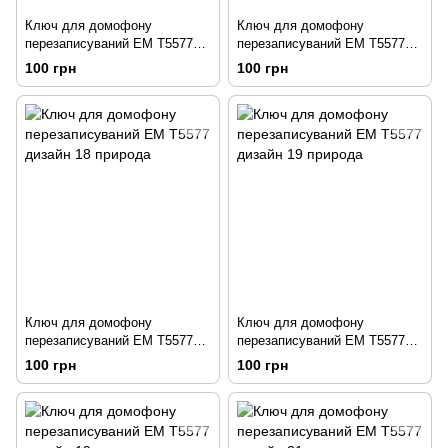
Ключ для домофону
Ключ для домофону
перезаписуваний ЕМ Т5577
перезаписуваний ЕМ Т5577
дизайн 14 смайлик
дизайн 16 смайлик
100 грн
100 грн
Ключ для домофону
Ключ для домофону
перезаписуваний ЕМ Т5577
перезаписуваний ЕМ Т5577
дизайн 18 природа
дизайн 19 природа
100 грн
100 грн