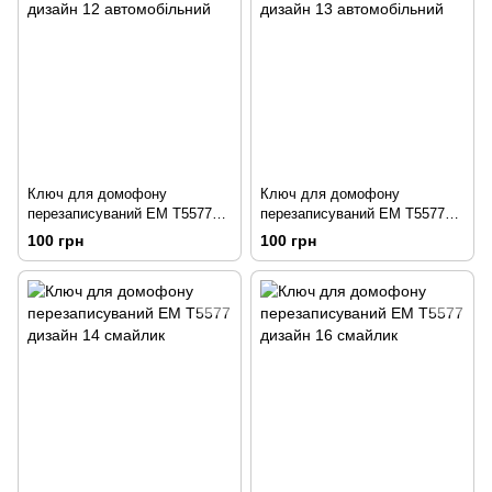
Ключ для домофону
Ключ для домофону
перезаписуваний ЕМ Т5577
перезаписуваний ЕМ Т5577
дизайн 12 автомобільний
дизайн 13 автомобільний
100 грн
100 грн