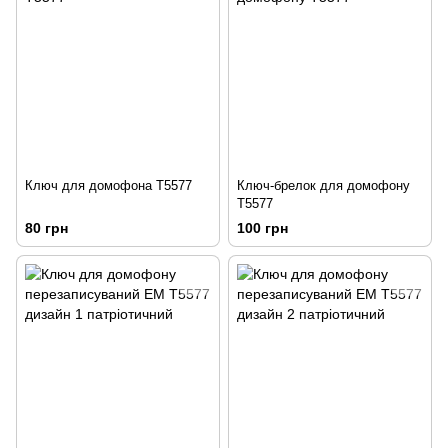
Ключ для домофона Т5577
Ключ-брелок для домофону
Т5577
80 грн
100 грн