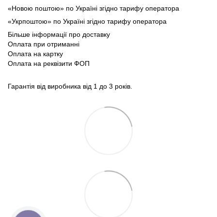
«Новою поштою» по Україні згідно тарифу оператора
«Укрпоштою» по Україні згідно тарифу оператора
Більше інформації про доставку
Оплата при отриманні
Оплата на картку
Оплата на реквізити ФОП
Гарантія від виробника від 1 до 3 років.