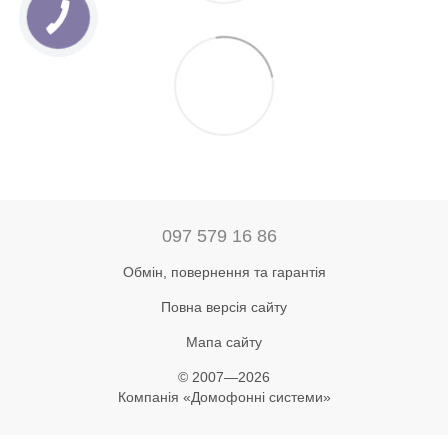
097 579 16 86
Обмін, повернення та гарантія
Повна версія сайту
Мапа сайту
© 2007—2026
Компанія «Домофонні системи»