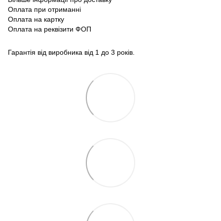
Оплата при отриманні
Оплата на картку
Оплата на реквізити ФОП
Гарантія від виробника від 1 до 3 років.