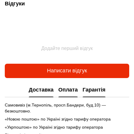
Відгуки
Додайте перший відгук
Написати відгук
Доставка
Оплата
Гарантія
Самовивіз (м.Тернопіль, просп.Бандери, буд.10) —
безкоштовно.
«Новою поштою» по Україні згідно тарифу оператора
«Укрпоштою» по Україні згідно тарифу оператора