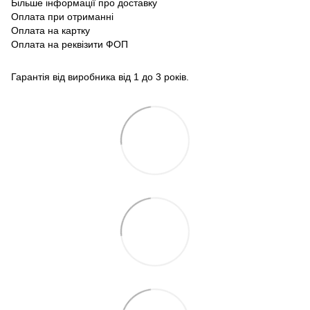
Більше інформації про доставку
Оплата при отриманні
Оплата на картку
Оплата на реквізити ФОП
Гарантія від виробника від 1 до 3 років.