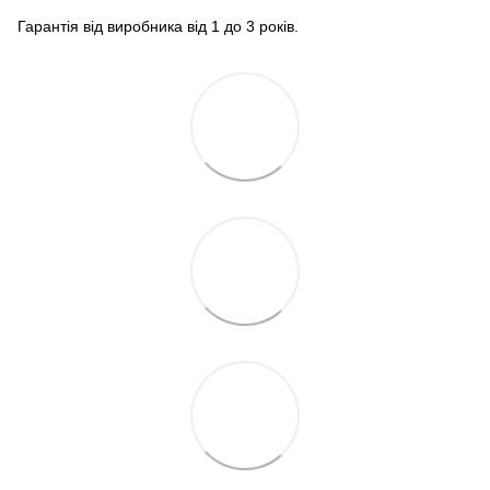
Гарантія від виробника від 1 до 3 років.