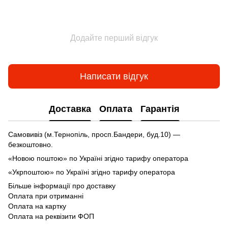
Додайте перший відгук
Написати відгук
Доставка
Оплата
Гарантія
Самовивіз (м.Тернопіль, просп.Бандери, буд.10) —
безкоштовно.
«Новою поштою» по Україні згідно тарифу оператора
«Укрпоштою» по Україні згідно тарифу оператора
Більше інформації про доставку
Оплата при отриманні
Оплата на картку
Оплата на реквізити ФОП