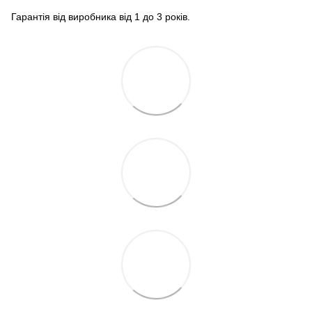
Гарантія від виробника від 1 до 3 років.