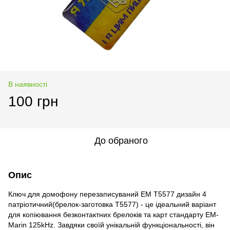
В наявності
100 грн
До обраного
Опис
Ключ для домофону перезаписуваний ЕМ Т5577 дизайн 4
патріотичний(брелок-заготовка Т5577) - це ідеальний варіант
для копіювання безконтактних брелоків та карт стандарту EM-
Marin 125kHz. Завдяки своїй унікальній функціональності, він