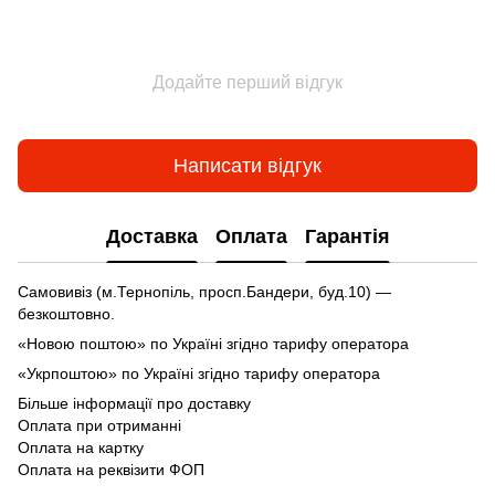
Додайте перший відгук
Написати відгук
Доставка
Оплата
Гарантія
Самовивіз (м.Тернопіль, просп.Бандери, буд.10) —
безкоштовно.
«Новою поштою» по Україні згідно тарифу оператора
«Укрпоштою» по Україні згідно тарифу оператора
Більше інформації про доставку
Оплата при отриманні
Оплата на картку
Оплата на реквізити ФОП