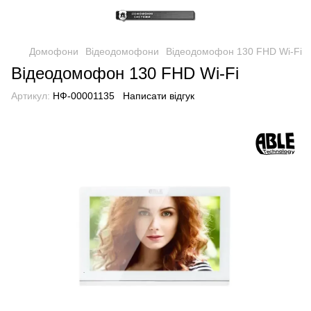
Домофони
Відеодомофони
Відеодомофон 130 FHD Wi-Fi
Відеодомофон 130 FHD Wi-Fi
Артикул:
НФ-00001135
Написати відгук