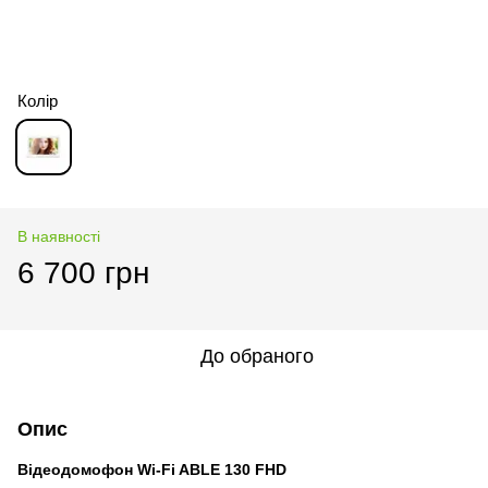
Колір
В наявності
6 700 грн
До обраного
Опис
Відеодомофон Wi-Fi ABLE 130 FHD