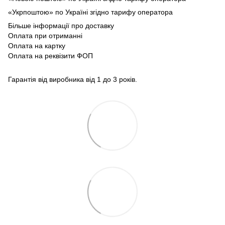
«Укрпоштою» по Україні згідно тарифу оператора
Більше інформації про доставку
Оплата при отриманні
Оплата на картку
Оплата на реквізити ФОП
Гарантія від виробника від 1 до 3 років.