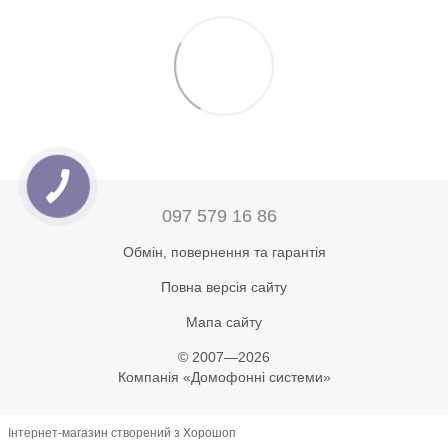
097 579 16 86
Обмін, повернення та гарантія
Повна версія сайту
Мапа сайту
© 2007—2026
Компанія «Домофонні системи»
Інтернет-магазин створений з Хорошоп