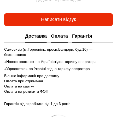
Написати відгук
Доставка
Оплата
Гарантія
Самовивіз (м.Тернопіль, просп.Бандери, буд.10) —
безкоштовно.
«Новою поштою» по Україні згідно тарифу оператора
«Укрпоштою» по Україні згідно тарифу оператора
Більше інформації про доставку
Оплата при отриманні
Оплата на картку
Оплата на реквізити ФОП
Гарантія від виробника від 1 до 3 років.