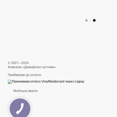
© 2007—2026
Компанія «Домофонні системи»
Приймаємо до оплати
Мобільна версія