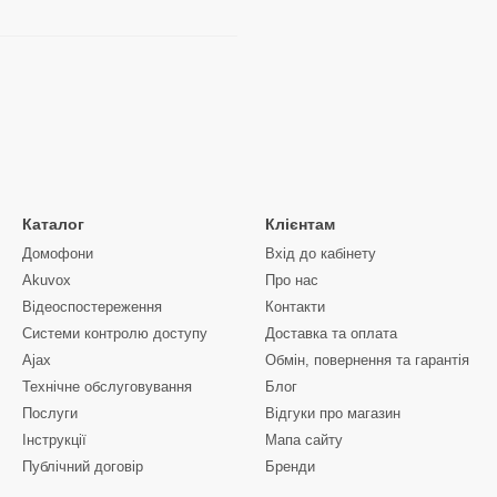
Каталог
Клієнтам
Домофони
Вхід до кабінету
Akuvox
Про нас
Відеоспостереження
Контакти
Системи контролю доступу
Доставка та оплата
Ajax
Обмін, повернення та гарантія
Технічне обслуговування
Блог
Послуги
Відгуки про магазин
Інструкції
Мапа сайту
Публічний договір
Бренди